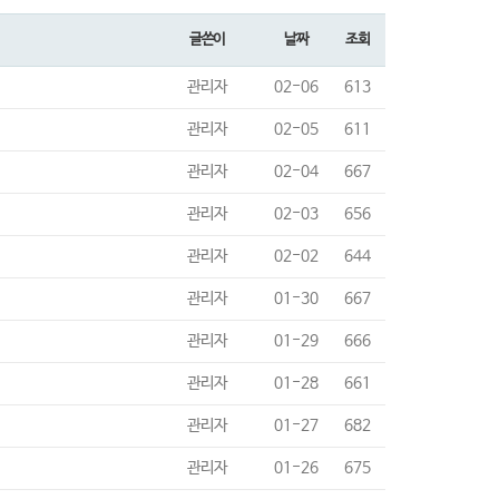
글쓴이
날짜
조회
관리자
02-06
613
관리자
02-05
611
관리자
02-04
667
관리자
02-03
656
관리자
02-02
644
관리자
01-30
667
관리자
01-29
666
관리자
01-28
661
관리자
01-27
682
관리자
01-26
675