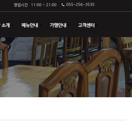
055-256-3535
영업시간 11:00 ~ 21:00
 소개
메뉴안내
가맹안내
고객센터