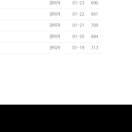
관리자
01-23
690
관리자
01-22
691
관리자
01-21
709
관리자
01-20
694
관리자
01-19
713