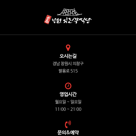
오시는길
경남 창원시 의창구
팔용로 515
영업시간
월요일 ~ 일요일
11:00 ~ 21:00
문의&예약