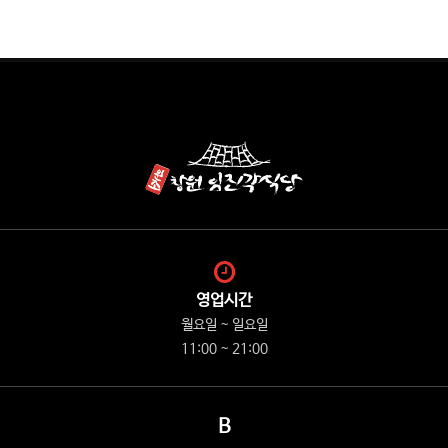
영업시간
월요일 ~ 일요일
11:00 ~ 21:00
B