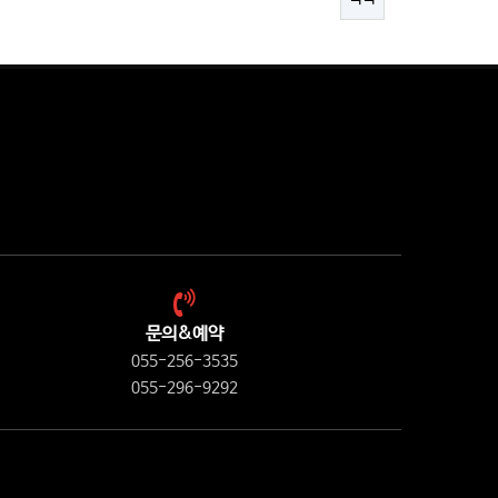
문의&예약
055-256-3535
055-296-9292