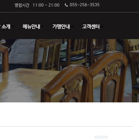
후기게시판
055-256-3535
영업시간 11:00 ~ 21:00
 소개
메뉴안내
가맹안내
고객센터