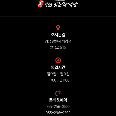
오시는길
경남 창원시 의창구
팔용로 515
영업시간
월요일 ~ 일요일
11:00 ~ 21:00
문의&예약
055-256-3535
055-296-9292