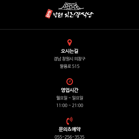
오시는길
경남 창원시 의창구
팔용로 515
영업시간
월요일 ~ 일요일
11:00 ~ 21:00
문의&예약
055-256-3535